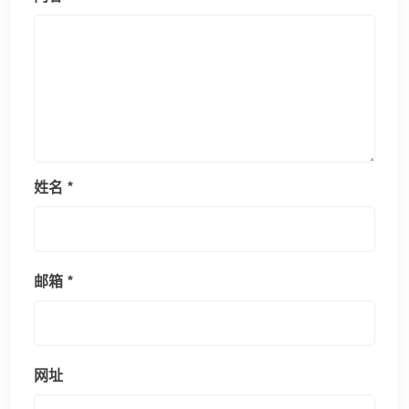
姓名
*
邮箱
*
网址