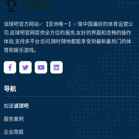
谈球吧官方网站✅【亚洲唯一】✅是中国最好的体育运营公
司,谈球吧官网提供全方位的服务,友好的界面和流畅的操作
体验,支持多平台访问,随时随地都能享受到最新最热门的体
育和娱乐游戏。
导航
知道
谈球吧
服务案例
企业简报