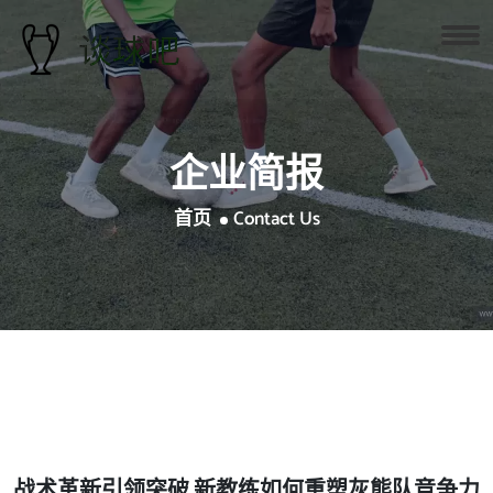
企业简报
首页
Contact Us
战术革新引领突破 新教练如何重塑灰熊队竞争力