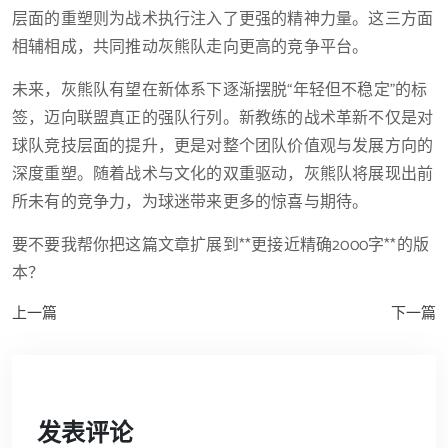
层面的重塑则为战术执行注入了更强的精神力量。这三方面
相辅相成，共同推动灰熊队走向更高的竞争平台。
未来，灰熊队有望在新体系下逐渐摆脱“年轻但不稳定”的标
签，迈向联盟真正的强队行列。新教练的战术革新不仅是对
球队竞技层面的提升，更是对整个团队价值观与发展方向的
深度重塑。随着战术与文化的双重驱动，灰熊队将展现出前
所未有的竞争力，为球迷带来更多的惊喜与期待。
要不要我帮你把这篇文章扩展到**更接近精确2000字**的版
本？
上一篇
下一篇
发表评论