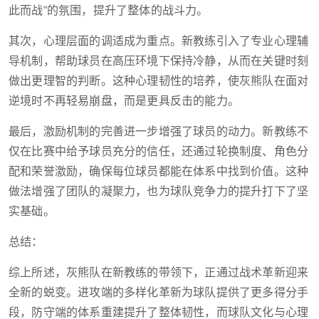
此而战”的氛围，提升了整体的战斗力。
其次，心理层面的调适成为重点。新教练引入了专业心理辅
导机制，帮助球员在高压环境下保持冷静，从而在关键时刻
做出更理智的判断。这种心理韧性的培养，使灰熊队在面对
逆境时不再轻易崩盘，而是更具反击的能力。
最后，激励机制的完善进一步增强了球员的动力。新教练不
仅在比赛中给予球员充分的信任，还通过轮换制度、角色分
配和荣誉激励，确保每位球员都能在体系中找到价值。这种
做法增强了团队的凝聚力，也为球队竞争力的提升打下了坚
实基础。
总结：
综上所述，灰熊队在新教练的带领下，正通过战术革新迎来
全新的蜕变。进攻端的多样化革新为球队提供了更多得分手
段，防守端的体系重建提升了整体韧性，而球队文化与心理