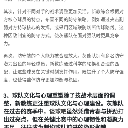
其次，针对不同对手的战术调整更加灵活。新教练会根据对
方核心球员的特点，布置不同的防守策略，例如通过夹击削
弱对方持球核心的发挥，或采用区域联防切断传球路线。这
种因敌制宜的防守方式，使灰熊队在面对强队时更具竞争
力。
再次，防守端的个人能力被合理放大。灰熊队拥有多名防守
潜力出色的年轻球员，新教练通过科学的轮换和合理的匹
配，让这些球员在关键时刻发挥作用。既提升了个人防守强
度，也使得整体防守更加均衡与稳固。
3、球队文化与心理重塑除了技战术层面的调
整，新教练更注重球队文化与心理建设。灰熊队
在过去的赛季中，
谈球吧
虽然凭借青春与拼劲打
出过亮点，但在关键比赛中的心理韧性和凝聚力
不足，往往成为制约球队前进的隐形枷锁。