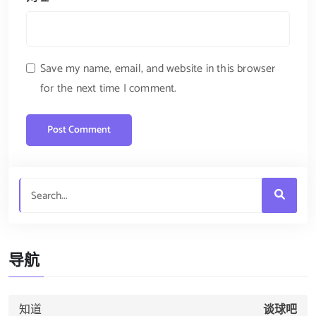
Save my name, email, and website in this browser
for the next time I comment.
导航
知道
谈球吧