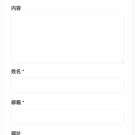
内容
姓名
*
邮箱
*
网址