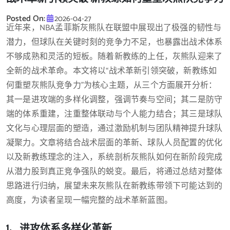
Posted On:
2026-04-27
近年来，NBA孟菲斯灰熊队在联盟中展现出了极强的韧性与
潜力，但球队在关键时刻的竞争力不足，也暴露出战术体系
不够成熟和灵活的短板。随着新教练的上任，灰熊队迎来了
全新的战术革命。本文将以“战术革新引领突破，新教练如
何重塑灰熊队竞争力”为核心主题，从三个方面展开分析：
其一是进攻端的多样化调整，强调节奏与空间；其二是防守
端的体系重建，注重整体联动与个人能力结合；其三是球队
文化与心理层面的塑造，通过激励机制与团队精神提升球队
凝聚力。文章将结合战术层面的革新、球队人员配置的优化
以及新教练理念的注入，系统剖析灰熊队如何在新阶段完成
从潜力股到真正竞争强队的蜕变。最后，将通过总结对整体
思路进行归纳，展望未来灰熊队在新教练带领下可能达到的
高度，为读者呈现一幅完整的战术革新蓝图。
1、进攻体系多样化革新