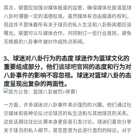
其次，联盟应加强对媒体报道的监管，确保媒体在报道篮球
八卦时遵循一定的道德标准。虽然媒体有自由报道的权利，
但这并不意味着所有关于球员的私人生活和八卦新闻都应该
曝光。联盟可以与媒体合作，共同制订一些行业准则，避免
无根据的八卦事件被炒作成热点新闻。
3、球迷对八卦行为的态度 球迷作为篮球文化的
重要组成部分，他们
谈球吧官网
的态度和行为对
八卦事件的影响不容忽视。球迷对篮球八卦的态
度呈现出复杂的两面性。
一方面，许多球迷对八卦事件表示强烈的兴趣，他们通过社
交媒体和各种论坛讨论球员的私生活和与其他球员的关系。
这些话题往往比比赛本身更容易引发讨论。球迷们喜欢分享
关于球员的私人细节，甚至愿意为此进行激烈的辩论。对于