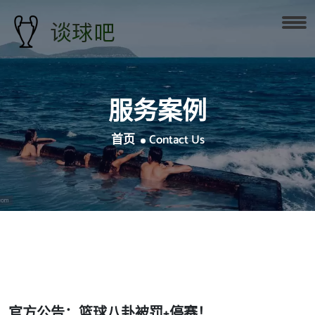
服务案例
首页
Contact Us
官方公告：篮球八卦被罚+停赛！