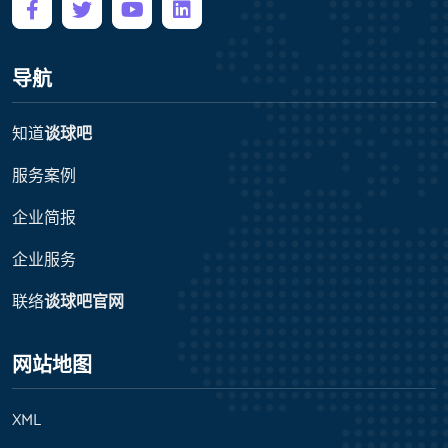
导航
知道
谈球吧
服务案例
企业简报
企业服务
联络
谈球吧官网
网站地图
XML