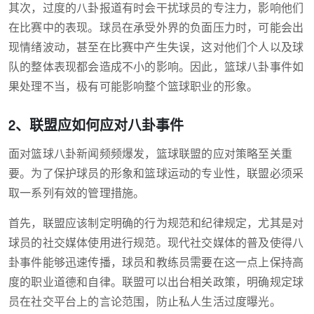
其次，过度的八卦报道有时会干扰球员的专注力，影响他们
在比赛中的表现。球员在承受外界的负面压力时，可能会出
现情绪波动，甚至在比赛中产生失误，这对他们个人以及球
队的整体表现都会造成不小的影响。因此，篮球八卦事件如
果处理不当，极有可能影响整个篮球职业的形象。
2、联盟应如何应对八卦事件
面对篮球八卦新闻频频爆发，篮球联盟的应对策略至关重
要。为了保护球员的形象和篮球运动的专业性，联盟必须采
取一系列有效的管理措施。
首先，联盟应该制定明确的行为规范和纪律规定，尤其是对
球员的社交媒体使用进行规范。现代社交媒体的普及使得八
卦事件能够迅速传播，球员和教练员需要在这一点上保持高
度的职业道德和自律。联盟可以出台相关政策，明确规定球
员在社交平台上的言论范围，防止私人生活过度曝光。