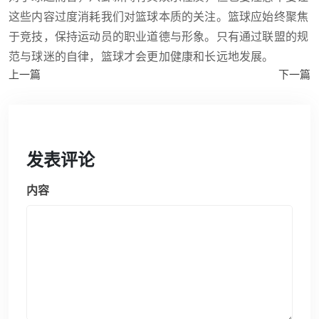
这些内容过度消耗我们对篮球本质的关注。篮球应始终聚焦
于竞技，保持运动员的职业道德与形象。只有通过联盟的规
范与球迷的自律，篮球才会更加健康和长远地发展。
上一篇
下一篇
发表评论
内容