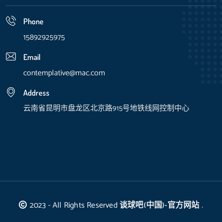
Phone
15892925975
Email
contemplative@mac.com
Address
云南省昆明市盘龙区北京路915号地铁线网控制中心
2023 - All Rights Reserved
谈球吧(中国)-官方网站
.