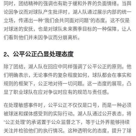
同时，团结精神的强调也有助于缓和外界的负面情绪。当舆
论因争议而对球队产生批评时，湖人队通过展示内部的统一
立场，传递出一种“我们会共同面对问题”的态度。这不仅是
对球迷的安抚，也是对球队未来赛季目标的一种保障，让人
们看到他们并未因争议而分崩离析。
2、公平公正凸显处理态度
除了团结，湖人队在回应中同样强调了公平公正的原则。他
们明确表示，无论事件的复杂程度如何，球队都会在事实和
规则的框架下，公正地对待一切问题。这一态度的展现，凸
显了职业球队在应对争议时应有的规范与责任感。
在处理敏感事件时，公平公正不仅仅是口号，而是一种必须
被球迷和媒体感受到的实际行动。湖人队通过公开表态，将
“公正处理”的承诺置于公众监督之下，等于让外界能够持续
关注并检验他们的执行情况。这种透明化的态度，提升了球