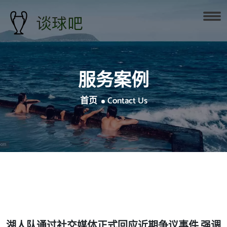
服务案例
首页
Contact Us
湖人队通过社交媒体正式回应近期争议事件 强调